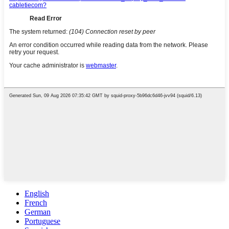
English
French
German
Portuguese